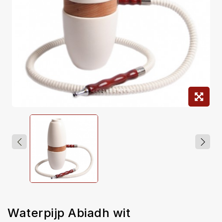
Waterpijp Abiadh wit