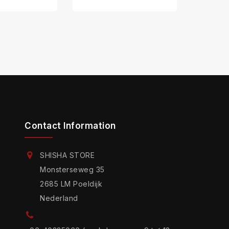
Contact Information
SHISHA STORE
Monsterseweg 35
2685 LM Poeldijk
Nederland