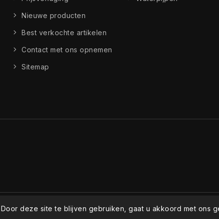
Nieuwe producten
Best verkochte artikelen
Contact met ons opnemen
Sitemap
 Door deze site te blijven gebruiken, gaat u akkoord met ons g