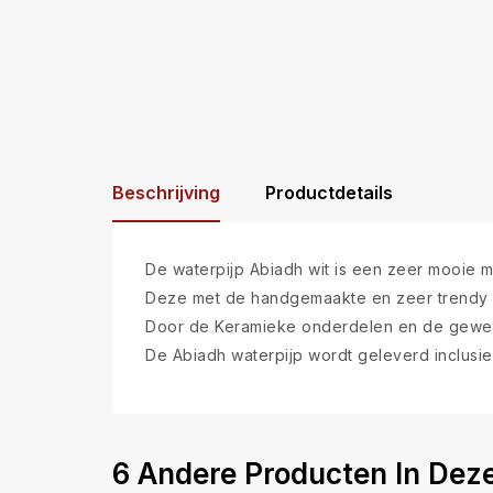
Beschrijving
Productdetails
De waterpijp Abiadh wit is een zeer mooie 
Deze met de handgemaakte en zeer trendy K
Door de Keramieke onderdelen en de geweldi
De Abiadh waterpijp wordt geleverd inclusie
6 Andere Producten In Deze