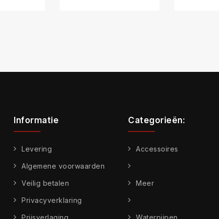
Informatie
Categorieën:
Levering
Accessoires
Algemene voorwaarden
Veilig betalen
Meer
Privacyverklaring
Prijsverlaging
Waterpijpen