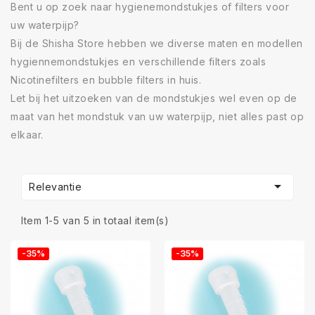
Bent u op zoek naar hygienemondstukjes of filters voor
uw waterpijp?
Bij de Shisha Store hebben we diverse maten en modellen
hygiennemondstukjes en verschillende filters zoals
Nicotinefilters en bubble filters in huis.
Let bij het uitzoeken van de mondstukjes wel even op de
maat van het mondstuk van uw waterpijp, niet alles past op
elkaar.

Relevantie
Item 1-5 van 5 in totaal item(s)
-35%
-35%