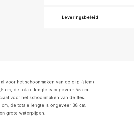
Leveringsbeleid
al voor het schoonmaken van de pijp (stem).
5 cm, de totale lengte is ongeveer 55 cm.
iaal voor het schoonmaken van de fles.
 cm, de totale lengte is ongeveer 38 cm.
en grote waterpijpen.