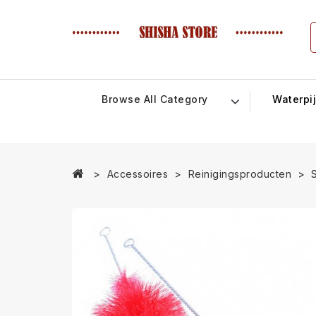
Browse All Category
Waterpi
Accessoires
Reinigingsproducten