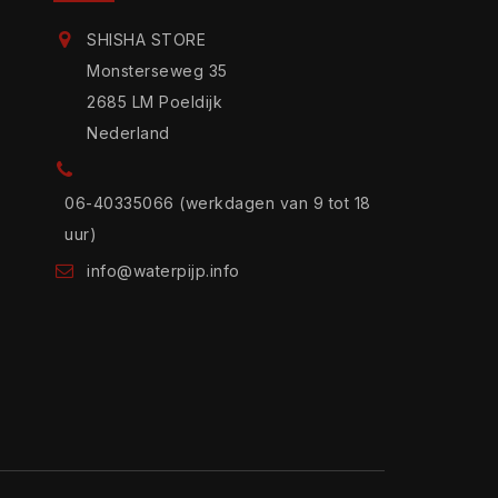
SHISHA STORE
Monsterseweg 35
2685 LM Poeldijk
Nederland
06-40335066 (werkdagen van 9 tot 18
uur)
info@waterpijp.info