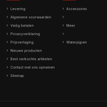
Levering
Accessoires
Algemene voorwaarden
Veilig betalen
Meer
Privacyverklaring
Prijsverlaging
Waterpijpen
Nieuwe producten
Best verkochte artikelen
Contact met ons opnemen
Sitemap