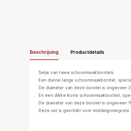
Beschrijving
Productdetails
Setje van twee schoonmaakborstels.
Een dunne lange schoonmaakborstel, specia
De diameter van deze borstel is ongeveer 2,
En een dikke korte schoonmaakborstel, spec
De diameter van deze borstel is ongeveer 11
Deze set is geschikt voor middelgrotegrote 